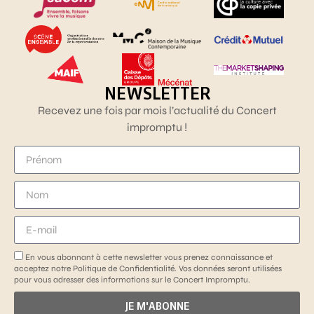
NEWSLETTER
Recevez une fois par mois l’actualité du Concert
impromptu !
En vous abonnant à cette newsletter vous prenez connaissance et
acceptez notre Politique de Confidentialité. Vos données seront utilisées
pour vous adresser des informations sur le Concert Impromptu.
JE M'ABONNE