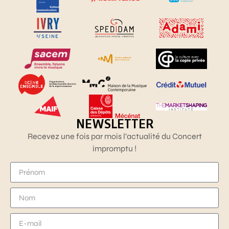
NEWSLETTER
Recevez une fois par mois l’actualité du Concert
impromptu !