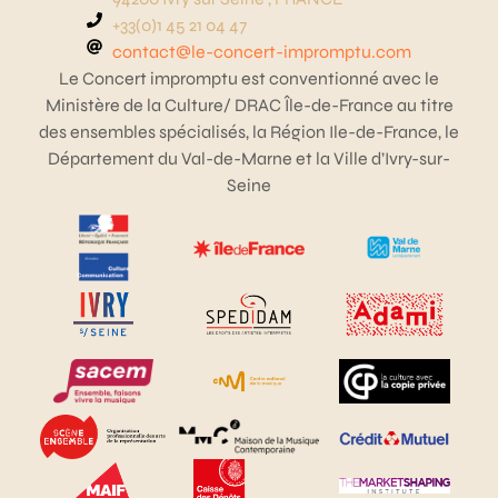
+33(0)1 45 21 04 47
contact@le-concert-impromptu.com
Le Concert impromptu est conventionné avec le
Ministère de la Culture/ DRAC Île-de-France au titre
des ensembles spécialisés, la Région Ile-de-France, le
Département du Val-de-Marne et la Ville d’Ivry-sur-
Seine