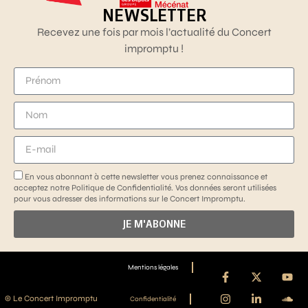
NEWSLETTER
Recevez une fois par mois l’actualité du Concert
impromptu !
En vous abonnant à cette newsletter vous prenez connaissance et
acceptez notre Politique de Confidentialité. Vos données seront utilisées
pour vous adresser des informations sur le Concert Impromptu.
JE M'ABONNE
Mentions légales
© Le Concert Impromptu
Confidentialité