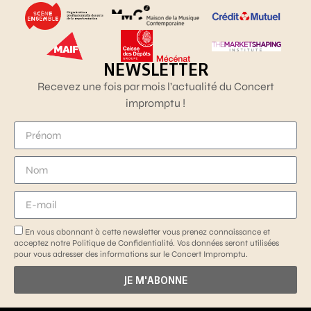
NEWSLETTER
Recevez une fois par mois l’actualité du Concert
impromptu !
En vous abonnant à cette newsletter vous prenez connaissance et
acceptez notre Politique de Confidentialité. Vos données seront utilisées
pour vous adresser des informations sur le Concert Impromptu.
JE M'ABONNE