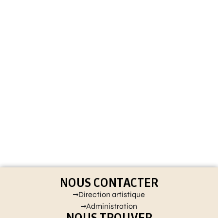
NOUS CONTACTER
Direction artistique
Administration
NOUS TROUVER