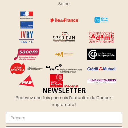
Seine
NEWSLETTER
Recevez une fois par mois l’actualité du Concert
impromptu !