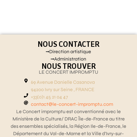
NOUS CONTACTER
Direction artistique
Administration
NOUS TROUVER
LE CONCERT IMPROMPTU
69 Avenue Danielle Casanova
94200 Ivry sur Seine , FRANCE
+33(0)1 45 21 04 47
contact@le-concert-impromptu.com
Le Concert impromptu est conventionné avec le
Ministère de la Culture/ DRAC Île-de-France au titre
des ensembles spécialisés, la Région Ile-de-France, le
Département du Val-de-Marne et la Ville d’Ivry-sur-