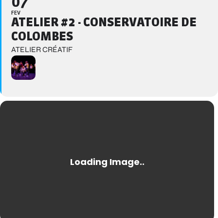
07
FEV
ATELIER #2 - CONSERVATOIRE DE
COLOMBES
ATELIER CRÉATIF