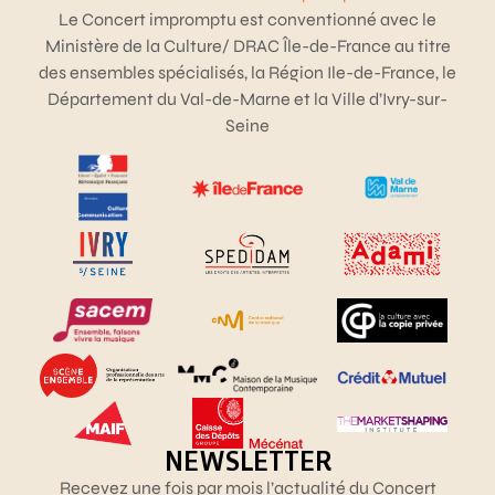
Le Concert impromptu est conventionné avec le
Ministère de la Culture/ DRAC Île-de-France au titre
des ensembles spécialisés, la Région Ile-de-France, le
Département du Val-de-Marne et la Ville d’Ivry-sur-
Seine
NEWSLETTER
Recevez une fois par mois l’actualité du Concert