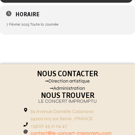
HORAIRE
7 Février 2025 Toute la Journée
NOUS CONTACTER
Direction artistique
Administration
NOUS TROUVER
LE CONCERT IMPROMPTU
69 Avenue Danielle Casanova
94200 Ivry sur Seine , FRANCE
+33(0)1 45 21 04 47
contact@le-concert-impromptu.com