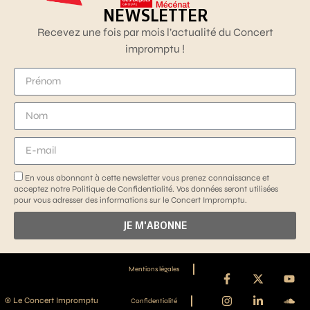
NEWSLETTER
Recevez une fois par mois l’actualité du Concert
impromptu !
En vous abonnant à cette newsletter vous prenez connaissance et
acceptez notre Politique de Confidentialité. Vos données seront utilisées
pour vous adresser des informations sur le Concert Impromptu.
JE M'ABONNE
Mentions légales
© Le Concert Impromptu
Confidentialité