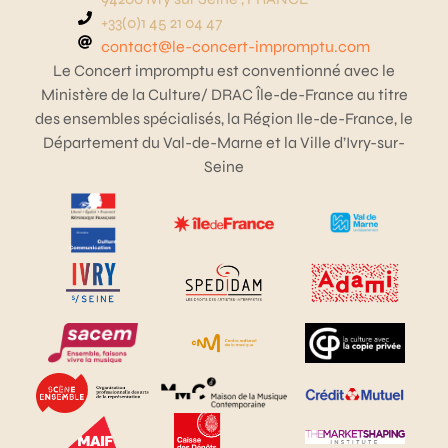
+33(0)1 45 21 04 47
contact@le-concert-impromptu.com
Le Concert impromptu est conventionné avec le
Ministère de la Culture/ DRAC Île-de-France au titre
des ensembles spécialisés, la Région Ile-de-France, le
Département du Val-de-Marne et la Ville d’Ivry-sur-
Seine