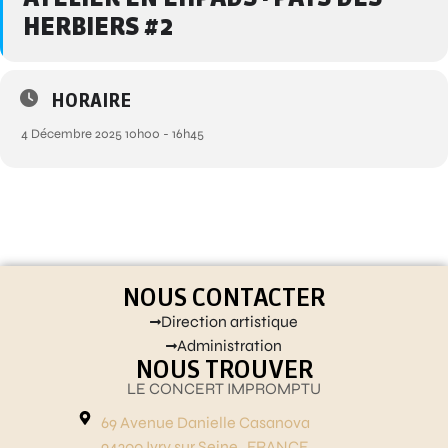
HERBIERS #2
HORAIRE
4 Décembre 2025 10h00 - 16h45
NOUS CONTACTER
Direction artistique
Administration
NOUS TROUVER
LE CONCERT IMPROMPTU
69 Avenue Danielle Casanova
94200 Ivry sur Seine , FRANCE