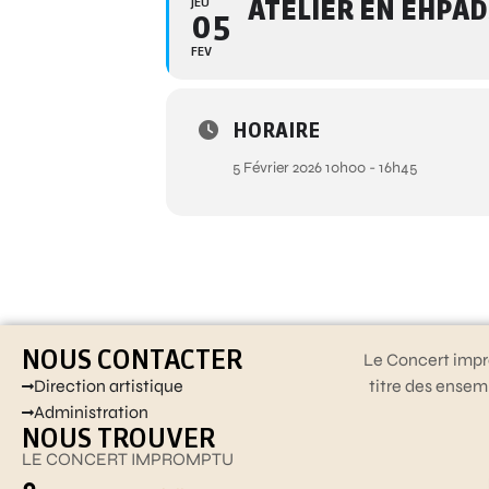
JEU
ATELIER EN EHPADS
05
FEV
HORAIRE
5 Février 2026 10h00 - 16h45
NOUS CONTACTER
Le Concert impr
Direction artistique
titre des ensem
Administration
NOUS TROUVER
LE CONCERT IMPROMPTU