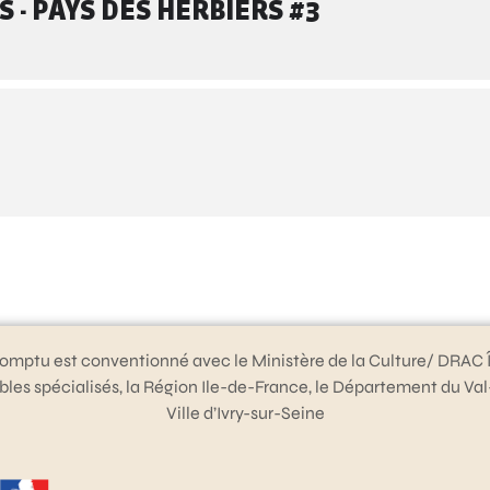
 - PAYS DES HERBIERS #3
omptu est conventionné avec le Ministère de la Culture/ DRAC 
bles spécialisés, la Région Ile-de-France, le Département du Va
Ville d’Ivry-sur-Seine