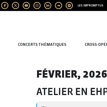
LES IMPROMPTUS
CONCERTS THÉMATIQUES
CROSS-OPÉ
FÉVRIER, 202
ATELIER EN EHP