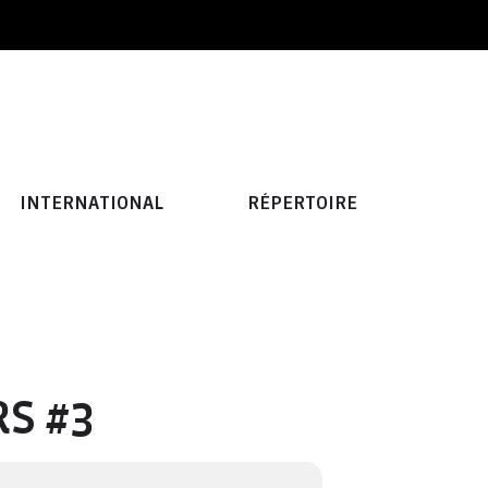
INTERNATIONAL
RÉPERTOIRE
RS #3