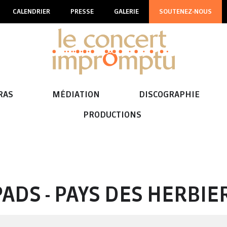
CALENDRIER
PRESSE
GALERIE
SOUTENEZ-NOUS
RAS
MÉDIATION
DISCOGRAPHIE
PRODUCTIONS
6
ADS - PAYS DES HERBIE