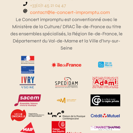
+33(0)1 45 21 04 47
contact@le-concert-impromptu.com
Le Concert impromptu est conventionné avec le
Ministère de la Culture/ DRAC Île-de-France au titre
des ensembles spécialisés, la Région Ile-de-France, le
Département du Val-de-Marne et la Ville d’Ivry-sur-
Seine