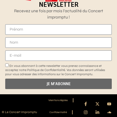
NEWSLETTER
Recevez une fois par mois l’actualité du Concert
impromptu !
En vous abonnant à cette newsletter vous prenez connaissance et
acceptez notre Politique de Confidentialité. Vos données seront utilisées
pour vous adresser des informations sur le Concert Impromptu.
JE M'ABONNE
Mentions légales
© Le Concert Impromptu
Confidentialité