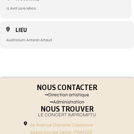
12 Avril 2019 19h00
LIEU
Auditorium Antonin Artaud
NOUS CONTACTER
Direction artistique
Administration
NOUS TROUVER
LE CONCERT IMPROMPTU
69 Avenue Danielle Casanova
94200 Ivry sur Seine , FRANCE