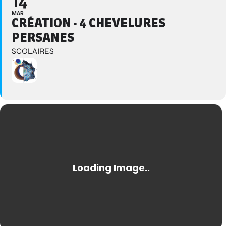
14
MAR
CRÉATION - 4 CHEVELURES
PERSANES
SCOLAIRES