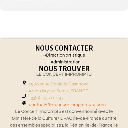
NOUS CONTACTER
Direction artistique
Administration
NOUS TROUVER
LE CONCERT IMPROMPTU
69 Avenue Danielle Casanova
94200 Ivry sur Seine , FRANCE
+33(0)1 45 21 04 47
contact@le-concert-impromptu.com
Le Concert impromptu est conventionné avec le
Ministère de la Culture/ DRAC Île-de-France au titre
des ensembles spécialisés, la Région Ile-de-France, le