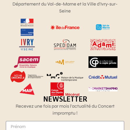
Département du Val-de-Marne et la Ville d’Ivry-sur-
Seine
NEWSLETTER
Recevez une fois par mois l’actualité du Concert
impromptu !