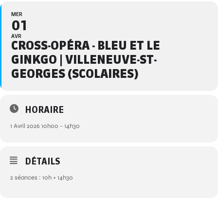
MER
01
AVR
CROSS-OPÉRA - BLEU ET LE
GINKGO | VILLENEUVE-ST-
GEORGES (SCOLAIRES)
HORAIRE
1 Avril 2026 10h00 - 14h30
DÉTAILS
2 séances : 10h + 14h30