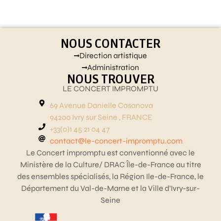
NOUS CONTACTER
Direction artistique
Administration
NOUS TROUVER
LE CONCERT IMPROMPTU
69 Avenue Danielle Casanova
94200 Ivry sur Seine , FRANCE
+33(0)1 45 21 04 47
contact@le-concert-impromptu.com
Le Concert impromptu est conventionné avec le
Ministère de la Culture/ DRAC Île-de-France au titre
des ensembles spécialisés, la Région Ile-de-France, le
Département du Val-de-Marne et la Ville d’Ivry-sur-
Seine