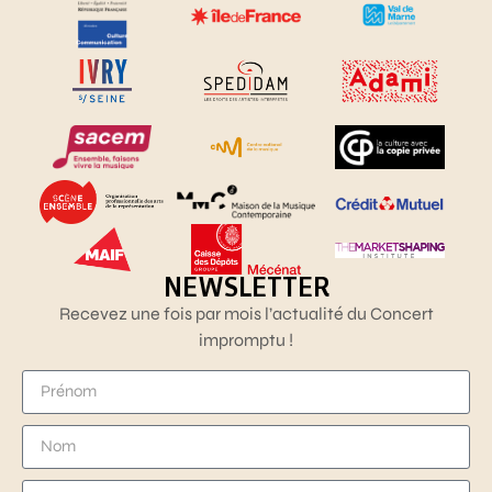
NEWSLETTER
Recevez une fois par mois l’actualité du Concert
impromptu !