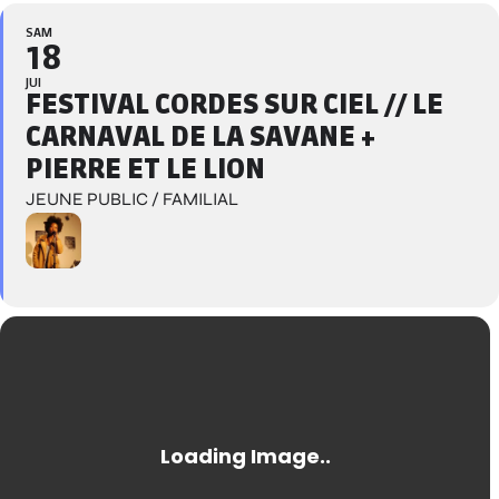
SAM
18
JUI
FESTIVAL CORDES SUR CIEL // LE
CARNAVAL DE LA SAVANE +
PIERRE ET LE LION
JEUNE PUBLIC / FAMILIAL