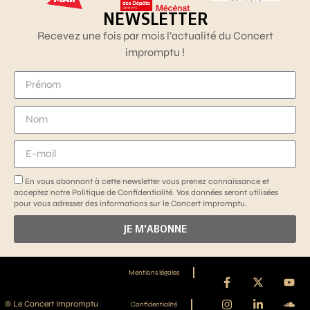
NEWSLETTER
Recevez une fois par mois l’actualité du Concert
impromptu !
En vous abonnant à cette newsletter vous prenez connaissance et
acceptez notre Politique de Confidentialité. Vos données seront utilisées
pour vous adresser des informations sur le Concert Impromptu.
JE M'ABONNE
Mentions légales
© Le Concert Impromptu
Confidentialité