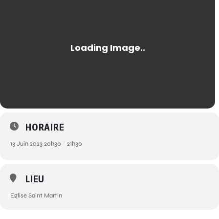
HORAIRE
13 Juin 2023 20h30 - 21h30
LIEU
Eglise Saint Martin