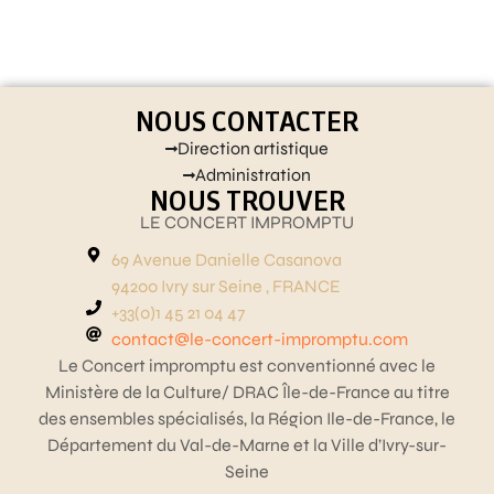
NOUS CONTACTER
Direction artistique
Administration
NOUS TROUVER
LE CONCERT IMPROMPTU
69 Avenue Danielle Casanova
94200 Ivry sur Seine , FRANCE
+33(0)1 45 21 04 47
contact@le-concert-impromptu.com
Le Concert impromptu est conventionné avec le
Ministère de la Culture/ DRAC Île-de-France au titre
des ensembles spécialisés, la Région Ile-de-France, le
Département du Val-de-Marne et la Ville d’Ivry-sur-
Seine