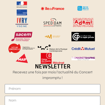
NEWSLETTER
Recevez une fois par mois l’actualité du Concert
impromptu !