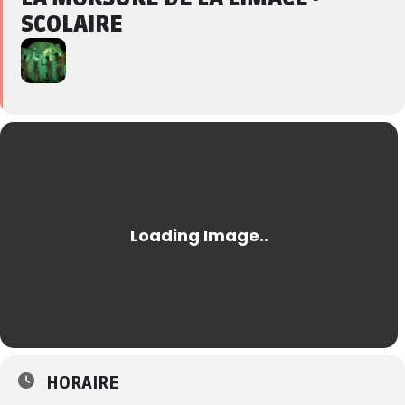
SCOLAIRE
HORAIRE