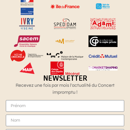
NEWSLETTER
Recevez une fois par mois l’actualité du Concert
impromptu !