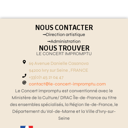
NOUS CONTACTER
Direction artistique
Administration
NOUS TROUVER
LE CONCERT IMPROMPTU
69 Avenue Danielle Casanova
94200 Ivry sur Seine , FRANCE
+33(0)1 45 21 04 47
contact@le-concert-impromptu.com
Le Concert impromptu est conventionné avec le
Ministère de la Culture/ DRAC Île-de-France au titre
des ensembles spécialisés, la Région Ile-de-France, le
Département du Val-de-Marne et la Ville d’Ivry-sur-
Seine