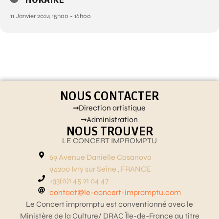
11 Janvier 2024 15h00 - 16h00
NOUS CONTACTER
Direction artistique
Administration
NOUS TROUVER
LE CONCERT IMPROMPTU
69 Avenue Danielle Casanova
94200 Ivry sur Seine , FRANCE
+33(0)1 45 21 04 47
contact@le-concert-impromptu.com
Le Concert impromptu est conventionné avec le
Ministère de la Culture/ DRAC Île-de-France au titre