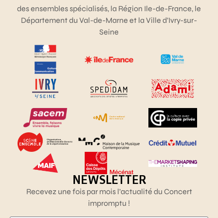
des ensembles spécialisés, la Région Ile-de-France, le
Département du Val-de-Marne et la Ville d’Ivry-sur-
Seine
NEWSLETTER
Recevez une fois par mois l’actualité du Concert
impromptu !