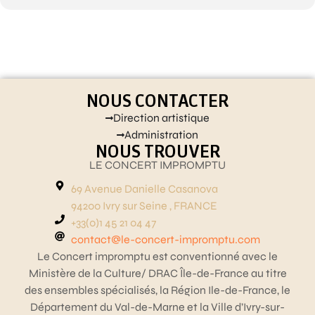
NOUS CONTACTER
Direction artistique
Administration
NOUS TROUVER
LE CONCERT IMPROMPTU
69 Avenue Danielle Casanova
94200 Ivry sur Seine , FRANCE
+33(0)1 45 21 04 47
contact@le-concert-impromptu.com
Le Concert impromptu est conventionné avec le
Ministère de la Culture/ DRAC Île-de-France au titre
des ensembles spécialisés, la Région Ile-de-France, le
Département du Val-de-Marne et la Ville d’Ivry-sur-