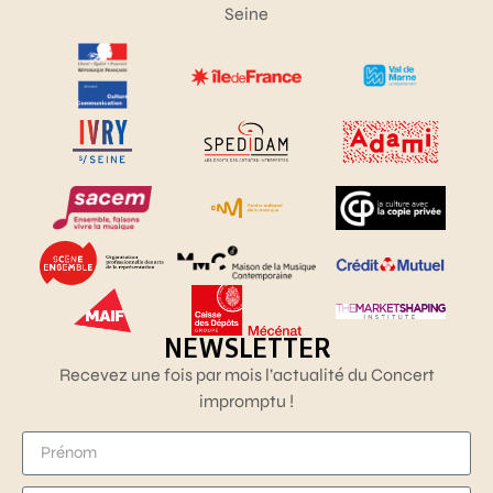
Seine
NEWSLETTER
Recevez une fois par mois l’actualité du Concert
impromptu !