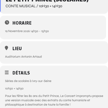
CONTE MUSICAL / 10H30 + 14H30
HORAIRE
19 Novembre 2026 14h30 - 15h30
LIEU
Auditorium Antonin Artaud
DÉTAILS
Séries de scolaire à Ivry-sur-Seine
10h30 + 14h30
Pour les fêter les 80 ans du Petit Prince, Le Concert impromptu propose
une version musicale avec des extraits du conte humaniste et
philosophique à destination de toute la famille !