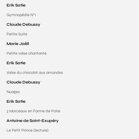
Erik Satie
Gymnopédie N°1
Claude Debussy
Petite Suite
Marie Jaëll
Petite valse chantante
Erik Satie
Valse du chocolat aux amandes
Claude Debussy
Nuages
Erik Satie
3 Morceaux en Forme de Poire
Antoine de Saint-Exupéry
Le Petit Prince (lecture)