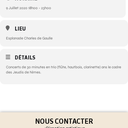
9 Juillet 2020 18h00 - 23h00
LIEU
Esplanade Charles de Gaulle
DÉTAILS
Concerts de 30 minutes en trio (flûte, hautbois, clarinette) ans le cadre
des Jeudis de Nimes.
NOUS CONTACTER