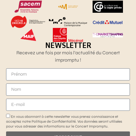
NEWSLETTER
Recevez une fois par mois l’actualité du Concert
impromptu !
En vous abonnant à cette newsletter vous prenez connaissance et
acceptez notre Politique de Confidentialité. Vos données seront utilisées
pour vous adresser des informations sur le Concert Impromptu.