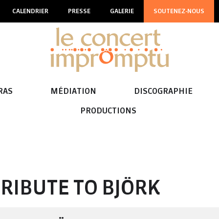
CALENDRIER
PRESSE
GALERIE
SOUTENEZ-NOUS
RAS
MÉDIATION
DISCOGRAPHIE
PRODUCTIONS
 TRIBUTE TO BJÖRK