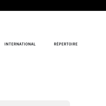
INTERNATIONAL
RÉPERTOIRE