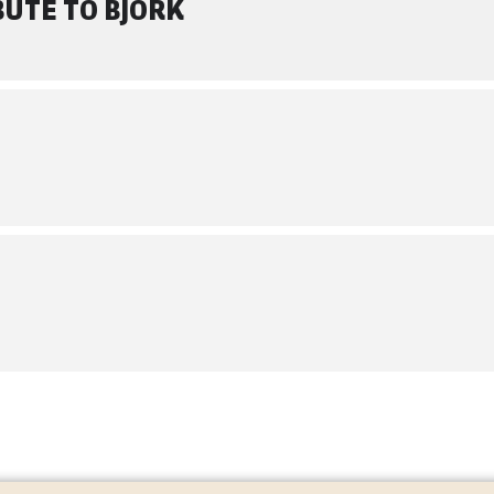
IBUTE TO BJÖRK