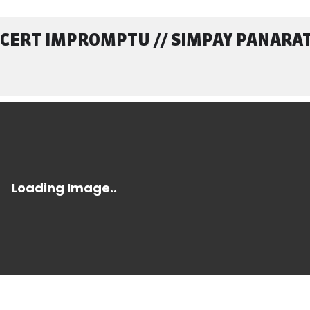
CERT IMPROMPTU // SIMPAY PANARAT