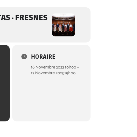
AS - FRESNES
HORAIRE
16 Novembre 2023 10h00 -
17 Novembre 2023 19h00