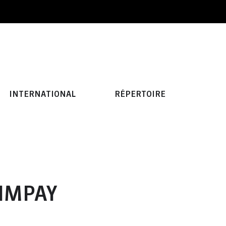
INTERNATIONAL
RÉPERTOIRE
SIMPAY