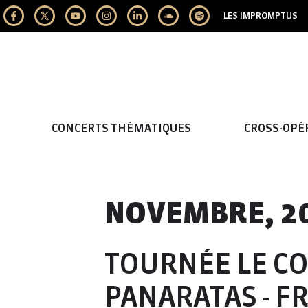
LES IMPROMPTUS
CONCERTS THÉMATIQUES
CROSS-OPÉ
NOVEMBRE, 2
TOURNÉE LE CO
PANARATAS - F