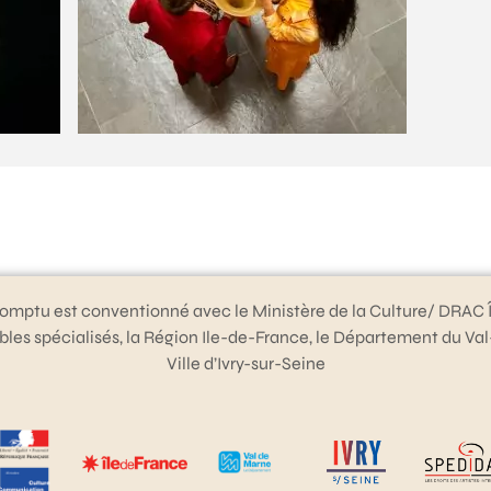
omptu est conventionné avec le Ministère de la Culture/ DRAC 
bles spécialisés, la Région Ile-de-France, le Département du Va
Ville d’Ivry-sur-Seine