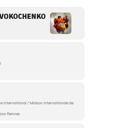
RIVOKOCHENKO
5
 International / Maison Internationale de
 700 Rennes