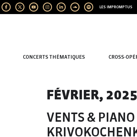
LES IMPROMPTUS
CONCERTS THÉMATIQUES
CROSS-OPÉ
FÉVRIER, 202
VENTS & PIANO
KRIVOKOCHEN