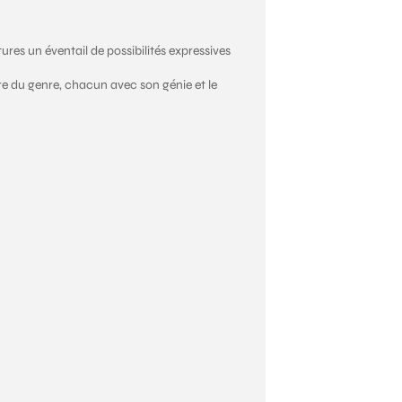
res un éventail de possibilités expressives
e du genre, chacun avec son génie et le