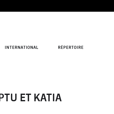
INTERNATIONAL
RÉPERTOIRE
PTU ET KATIA