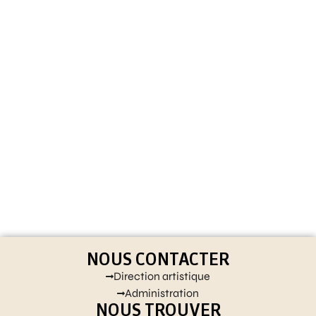
NOUS CONTACTER
Direction artistique
Administration
NOUS TROUVER