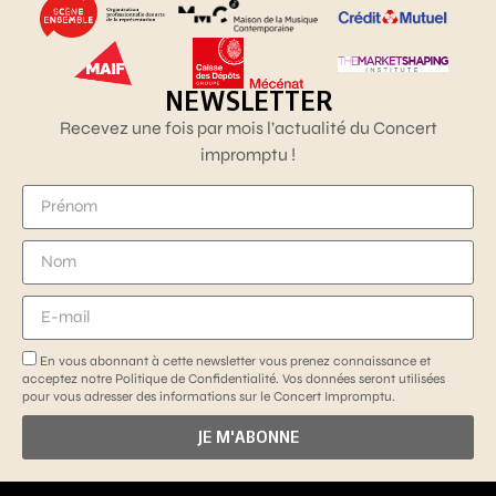
NEWSLETTER
Recevez une fois par mois l’actualité du Concert
impromptu !
En vous abonnant à cette newsletter vous prenez connaissance et
acceptez notre Politique de Confidentialité. Vos données seront utilisées
pour vous adresser des informations sur le Concert Impromptu.
JE M'ABONNE